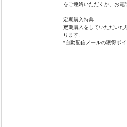
をご連絡いただくか、お電
定期購入特典
定期購入をしていただいた
ります。
*自動配信メールの獲得ポ