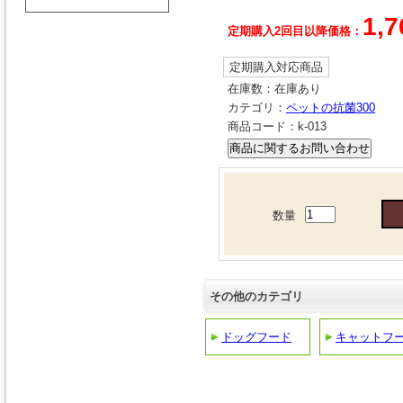
1,7
定期購入2回目以降価格：
定期購入対応商品
在庫数：
在庫あり
カテゴリ：
ペットの抗菌300
商品コード：
k-013
数量
その他のカテゴリ
ドッグフード
キャットフ